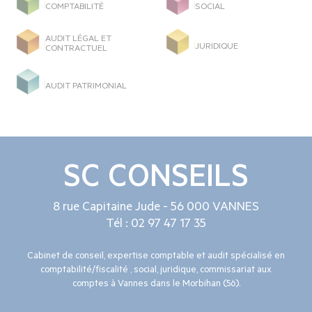
COMPTABILITÉ
SOCIAL
AUDIT LÉGAL ET
JURIDIQUE
CONTRACTUEL
AUDIT PATRIMONIAL
SC CONSEILS
8 rue Capitaine Jude - 56 000 VANNES
Tél : 02 97 47 17 35
Cabinet de conseil, expertise comptable et audit spécialisé en
comptabilité/fiscalité , social, juridique, commissariat aux
comptes à Vannes dans le Morbihan (56).