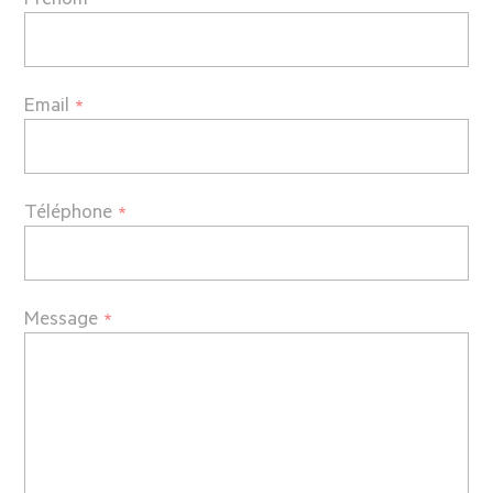
Email
Téléphone
Message